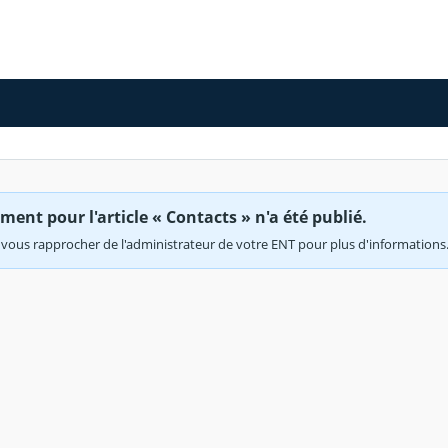
ent pour l'article « Contacts » n'a été publié.
vous rapprocher de l'administrateur de votre ENT pour plus d'informations