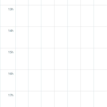
13h
14h
15h
16h
17h