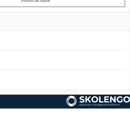
Photos de classe