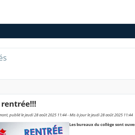
és
 rentrée!!!
nt, publié le jeudi 28 août 2025 11:44 - Mis à jour le jeudi 28 août 2025 11:44
Les bureaux du collège sont ouvert