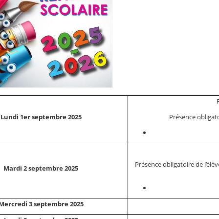
Présence obligatoi
Lundi 1er septembre 2025
Présence obligatoire de l’élèv
Mardi 2 septembre 2025
Mercredi 3 septembre 2025