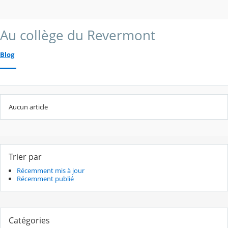
Au collège du Revermont
Blog
Aucun article
Trier par
Récemment mis à jour
Récemment publié
Catégories