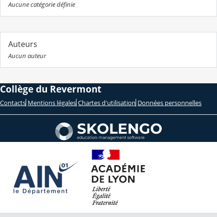
Aucune catégorie définie
Auteurs
Aucun auteur
Collège du Revermont
Contacts
Mentions légales
Chartes d'utilisation
Données personnelles