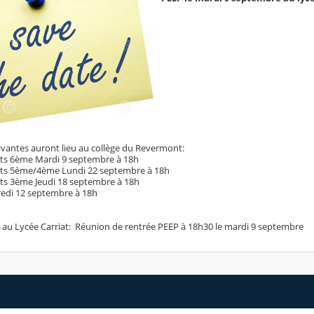
ivantes auront lieu au collège du Revermont:
nts 6ème Mardi 9 septembre à 18h
nts 5ème/4ème Lundi 22 septembre à 18h
ts 3ème Jeudi 18 septembre à 18h
redi 12 septembre à 18h
eu au Lycée Carriat: Réunion de rentrée PEEP à 18h30 le mardi 9 septembre