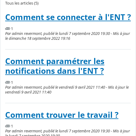
Tous les articles (5)
Comment se connecter à l'ENT ?
1
Par admin revermont, publié le lundi 7 septembre 2020 19:30 - Mis à jour
le dimanche 18 septembre 2022 19:16
Comment paramétrer les
notifications dans l'ENT ?
1
Par admin revermont, publié le vendredi 9 avril 2021 11:40 - Mis à jour le
vendredi 9 avril 2021 11:40
Comment trouver le travail ?
1
Par admin revermont, publié le lundi 7 septembre 2020 19:30 - Mis à jour
le lundi 7 septembre 2020 19:30