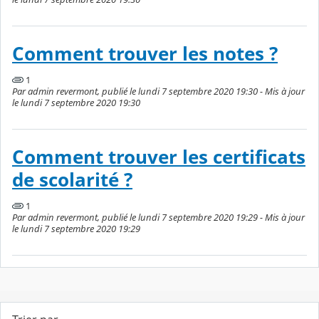
Comment trouver les notes ?
1
Par admin revermont, publié le lundi 7 septembre 2020 19:30 - Mis à jour
le lundi 7 septembre 2020 19:30
Comment trouver les certificats
de scolarité ?
1
Par admin revermont, publié le lundi 7 septembre 2020 19:29 - Mis à jour
le lundi 7 septembre 2020 19:29